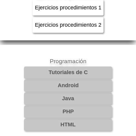
Ejercicios procedimientos 1
Ejercicios procedimientos 2
Programación