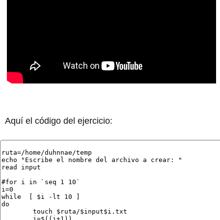
Aquí el código del ejercicio: