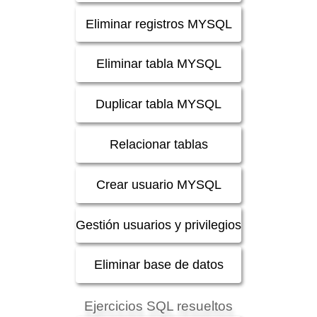
Eliminar registros MYSQL
Eliminar tabla MYSQL
Duplicar tabla MYSQL
Relacionar tablas
Crear usuario MYSQL
Gestión usuarios y privilegios
Eliminar base de datos
Ejercicios SQL resueltos