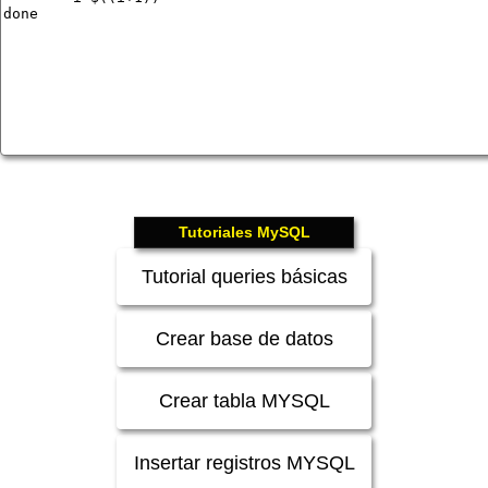
Tutoriales MySQL
Tutorial queries básicas
Crear base de datos
Crear tabla MYSQL
Insertar registros MYSQL