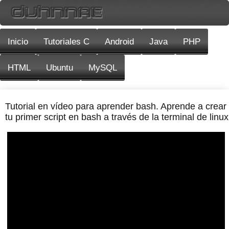
Inicio
Tutoriales C
Android
Java
PHP
HTML
Ubuntu
MySQL
Tutorial en vídeo para aprender bash. Aprende a crear
tu primer script en bash a través de la terminal de linux