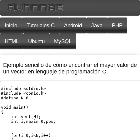
Inicio
Tutoriales C
Android
Java
PHP
HTML
Ubuntu
MySQL
Ejemplo sencillo de cómo encontrar el mayor valor de
un vector en lenguaje de programación C.