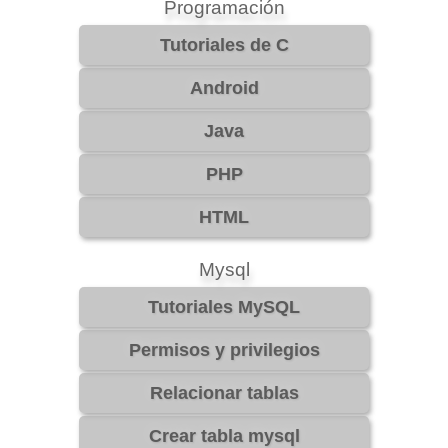
Programación
Mysql