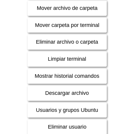
Mover archivo de carpeta
Mover carpeta por terminal
Eliminar archivo o carpeta
Limpiar terminal
Mostrar historial comandos
Descargar archivo
Usuarios y grupos Ubuntu
Eliminar usuario