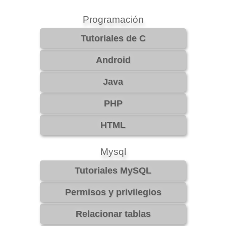
Programación
Mysql