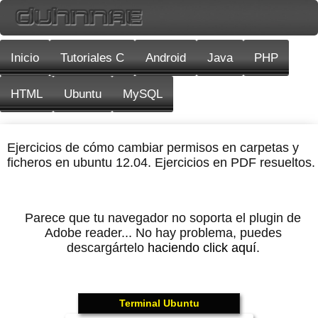
Inicio
Tutoriales C
Android
Java
PHP
HTML
Ubuntu
MySQL
Ejercicios de cómo cambiar permisos en carpetas y
ficheros en ubuntu 12.04. Ejercicios en PDF resueltos.
Parece que tu navegador no soporta el plugin de
Adobe reader... No hay problema, puedes
descargártelo
haciendo click aquí
.
Terminal Ubuntu