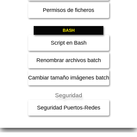
Permisos de ficheros
BASH
Script en Bash
Renombrar archivos batch
Cambiar tamaño imágenes batch
Seguridad
Seguridad Puertos-Redes