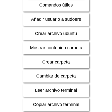
Comandos útiles
Añadir usuario a sudoers
Crear archivo ubuntu
Mostrar contenido carpeta
Crear carpeta
Cambiar de carpeta
Leer archivo terminal
Copiar archivo terminal