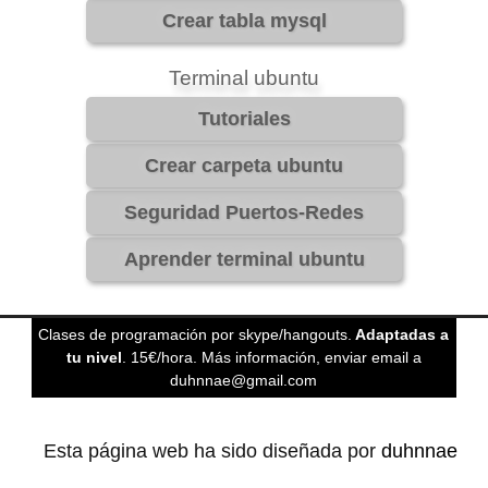
Terminal ubuntu
Clases de programación por skype/hangouts.
Adaptadas a
tu nivel
. 15€/hora. Más información, enviar email a
duhnnae@gmail.com
Esta página web ha sido diseñada por
duhnnae