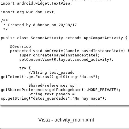
Vista - activity_main.xml