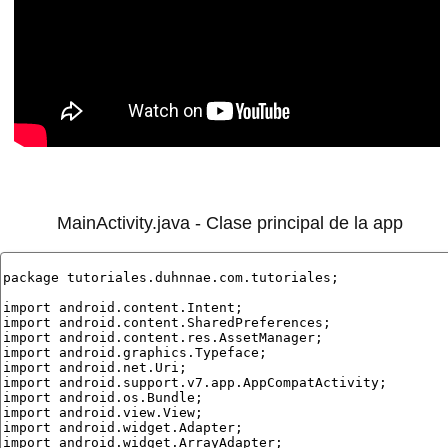
MainActivity.java - Clase principal de la app