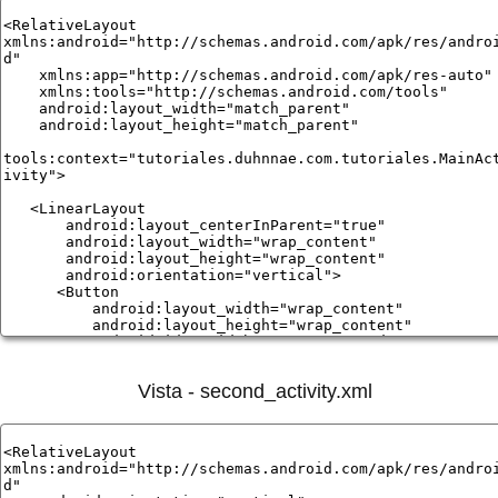
Vista - second_activity.xml