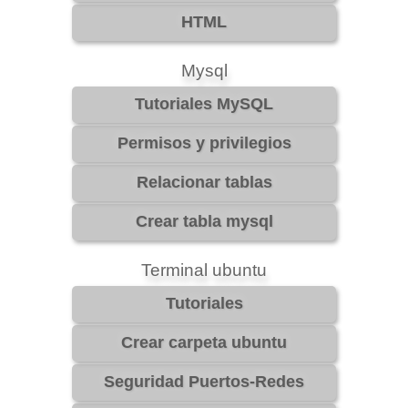
Mysql
Terminal ubuntu