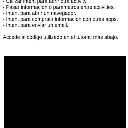
- Utilizar intent para abrir otra activity.
- Pasar información o parámetros entre activities.
- Intent para abrir un navegador.
- Intent para compratir información con otras apps.
- Intent para enviar un email.
Accede al código utilizado en el tutorial más abajo.