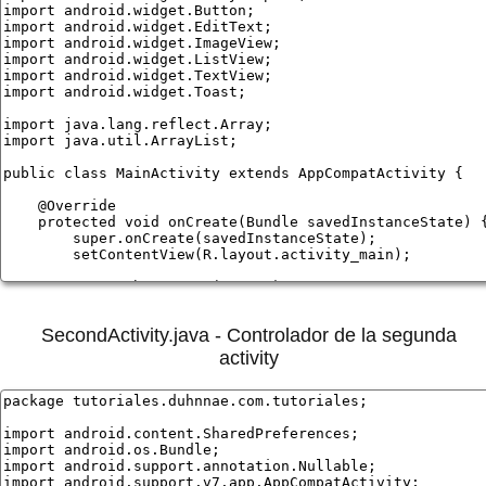
SecondActivity.java - Controlador de la segunda
activity