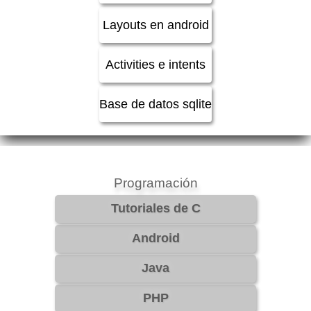
Layouts en android
Activities e intents
Base de datos sqlite
Programación