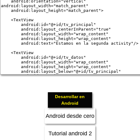
Desarrollar en
Android
Android desde cero
Tutorial android 2