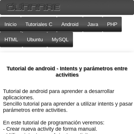
Inicio
Tutoriales C
Android
Java
PHP
HTML
Ubuntu
MySQL
Tutorial de android - Intents y parámetros entre
activities
Tutorial de android para aprender a desarrollar
aplicaciones.
Sencillo tutorial para aprender a utilizar intents y pasar
parámetros entre activities.
En este tutorial de programación veremos:
- Crear nueva activity de forma manual.